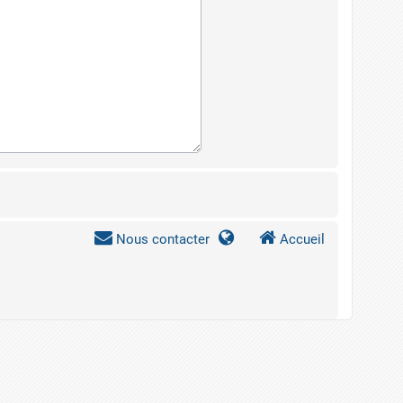
Nous contacter
Accueil