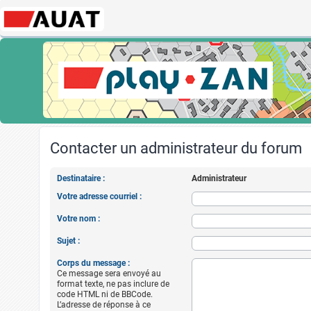
Contacter un administrateur du forum
Destinataire :
Administrateur
Votre adresse courriel :
Votre nom :
Sujet :
Corps du message :
Ce message sera envoyé au
format texte, ne pas inclure de
code HTML ni de BBCode.
L’adresse de réponse à ce