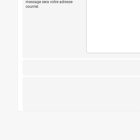
message sera votre adresse
courriel.