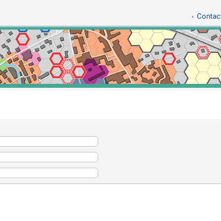
Contact