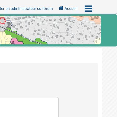
er un administrateur du forum
Accueil