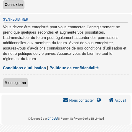
S’ENREGISTRER
Vous devez être enregistré pour vous connecter. L’enregistrement ne
prend que quelques secondes et augmente vos possibilités.
L’administrateur du forum peut également accorder des permissions
additionnelles aux membres du forum. Avant de vous enregistrer,
assurez-vous d’avoir pris connaissance de nos conditions d’utilisation et
de notre politique de vie privée. Assurez-vous de bien lire tout le
règlement du forum.
Conditions d’utilisation
|
Politique de confidentialité
S’enregistrer
Nous contacter
Accueil
phpBB
Développé par
® Forum Software © phpBB Limited