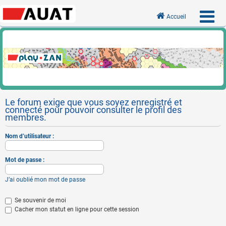
Accueil
Le forum exige que vous soyez enregistré et
connecté pour pouvoir consulter le profil des
membres.
Nom d’utilisateur :
Mot de passe :
J’ai oublié mon mot de passe
Se souvenir de moi
Cacher mon statut en ligne pour cette session