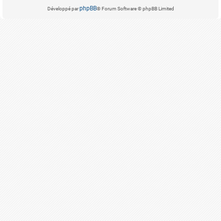
phpBB
Développé par
® Forum Software © phpBB Limited