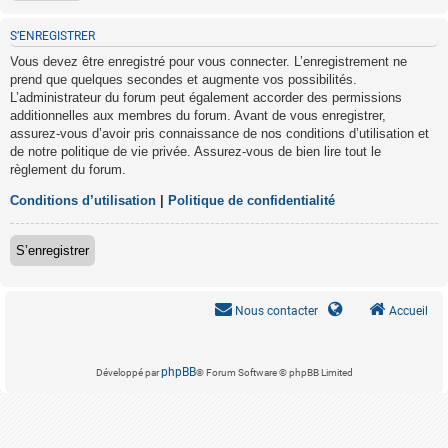
S’ENREGISTRER
Vous devez être enregistré pour vous connecter. L’enregistrement ne
prend que quelques secondes et augmente vos possibilités.
L’administrateur du forum peut également accorder des permissions
additionnelles aux membres du forum. Avant de vous enregistrer,
assurez-vous d’avoir pris connaissance de nos conditions d’utilisation et
de notre politique de vie privée. Assurez-vous de bien lire tout le
règlement du forum.
Conditions d’utilisation
|
Politique de confidentialité
S’enregistrer
Nous contacter
Accueil
phpBB
Développé par
® Forum Software © phpBB Limited