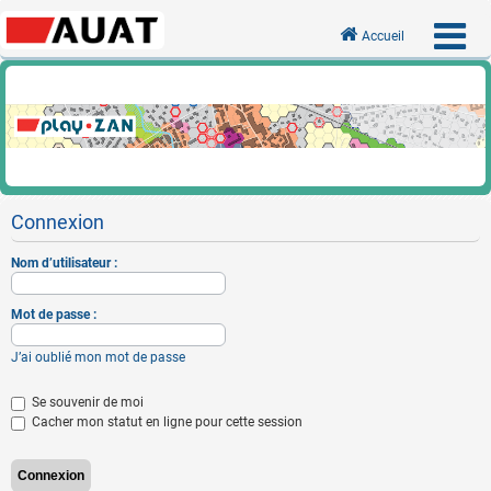
Accueil
Connexion
Nom d’utilisateur :
Mot de passe :
J’ai oublié mon mot de passe
Se souvenir de moi
Cacher mon statut en ligne pour cette session