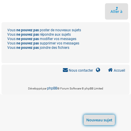
Aller à
Vous
ne pouvez pas
poster de nouveaux sujets
Vous
ne pouvez pas
répondre aux sujets
Vous
ne pouvez pas
modifier vos messages
Vous
ne pouvez pas
supprimer vos messages
Vous
ne pouvez pas
joindre des fichiers
Nous contacter
Accueil
phpBB
Développé par
® Forum Software © phpBB Limited
Nouveau sujet