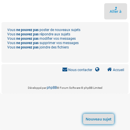
Aller à
Vous
ne pouvez pas
poster de nouveaux sujets
Vous
ne pouvez pas
répondre aux sujets
Vous
ne pouvez pas
modifier vos messages
Vous
ne pouvez pas
supprimer vos messages
Vous
ne pouvez pas
joindre des fichiers
Nous contacter
Accueil
phpBB
Développé par
® Forum Software © phpBB Limited
Nouveau sujet