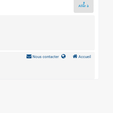
Aller à
Nous contacter
Accueil