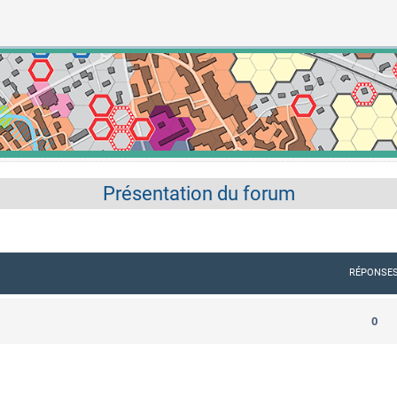
Présentation du forum
RÉPONSE
0