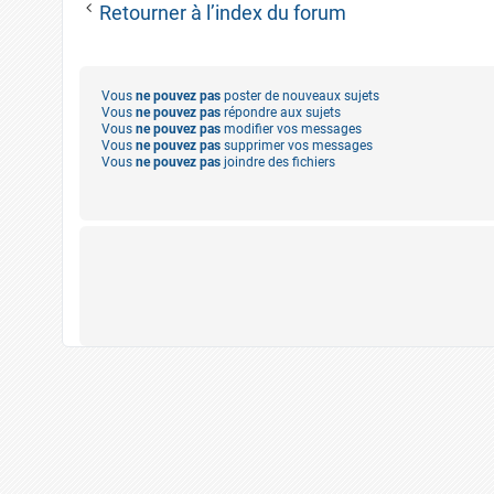
Retourner à l’index du forum
Vous
ne pouvez pas
poster de nouveaux sujets
Vous
ne pouvez pas
répondre aux sujets
Vous
ne pouvez pas
modifier vos messages
Vous
ne pouvez pas
supprimer vos messages
Vous
ne pouvez pas
joindre des fichiers