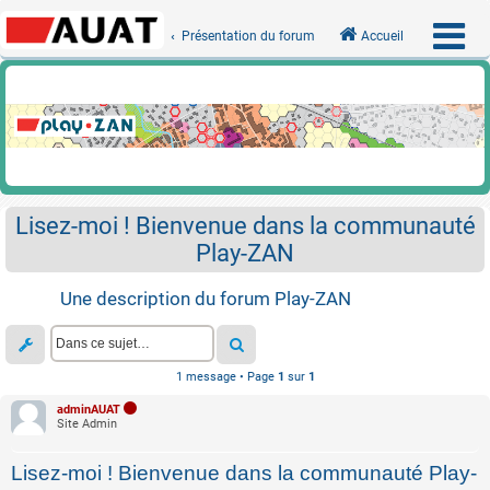
Présentation du forum
Accueil
Lisez-moi ! Bienvenue dans la communauté
Play-ZAN
Une description du forum Play-ZAN
1 message • Page
1
sur
1
adminAUAT
Site Admin
Lisez-moi ! Bienvenue dans la communauté Play-