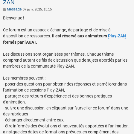
ZAN
Message
07 janv. 2025, 15:15
Bienvenue !
Ce forum est un espace d'échange, de partage et de mise à
disposition de ressources.
Il est réservé aux animateurs
Play-ZAN
formés par l'AUAT.
Les discussions sont organisées par thèmes. Chaque thème
comprend autant de fils de discussion que de sujets abordés par les
membres de la communauté Play-ZAN.
Les membres peuvent :
- poser des questions pour obtenir des réponses et s'améliorer dans
l'animation de sessions Play-ZAN,
- partager des retours d'expérience et des bonnes pratiques
d'animation,
- suivre une discussion, en cliquant sur "surveiller ce forum" dans une
des rubriques
- échanger directement entre eux,
- être informés des évolutions et nouveautés apportées à l'animation,
ainsi que des dates de formations prévues, en complément des