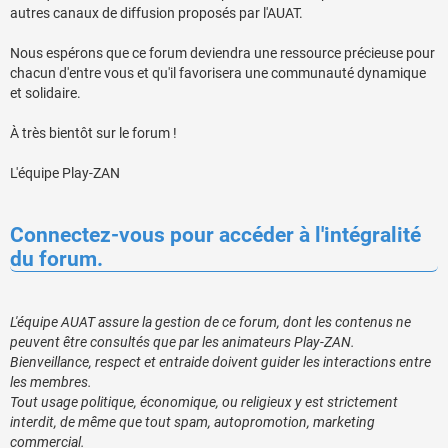
autres canaux de diffusion proposés par l'AUAT.
Nous espérons que ce forum deviendra une ressource précieuse pour
chacun d'entre vous et qu'il favorisera une communauté dynamique
et solidaire.
À très bientôt sur le forum !
L'équipe Play-ZAN
Connectez-vous pour accéder à l'intégralité
du forum.
L'équipe AUAT assure la gestion de ce forum, dont les contenus ne
peuvent être consultés que par les animateurs Play-ZAN.
Bienveillance, respect et entraide doivent guider les interactions entre
les membres.
Tout usage politique, économique, ou religieux y est strictement
interdit, de même que tout spam, autopromotion, marketing
commercial.