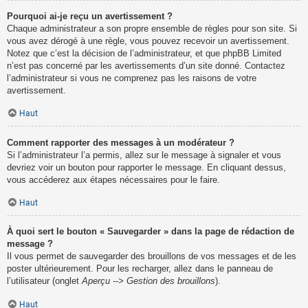
Pourquoi ai-je reçu un avertissement ?
Chaque administrateur a son propre ensemble de règles pour son site. Si
vous avez dérogé à une règle, vous pouvez recevoir un avertissement.
Notez que c’est la décision de l’administrateur, et que phpBB Limited
n’est pas concerné par les avertissements d’un site donné. Contactez
l’administrateur si vous ne comprenez pas les raisons de votre
avertissement.
Haut
Comment rapporter des messages à un modérateur ?
Si l’administrateur l’a permis, allez sur le message à signaler et vous
devriez voir un bouton pour rapporter le message. En cliquant dessus,
vous accéderez aux étapes nécessaires pour le faire.
Haut
À quoi sert le bouton « Sauvegarder » dans la page de rédaction de
message ?
Il vous permet de sauvegarder des brouillons de vos messages et de les
poster ultérieurement. Pour les recharger, allez dans le panneau de
l’utilisateur (onglet
Aperçu --> Gestion des brouillons
).
Haut