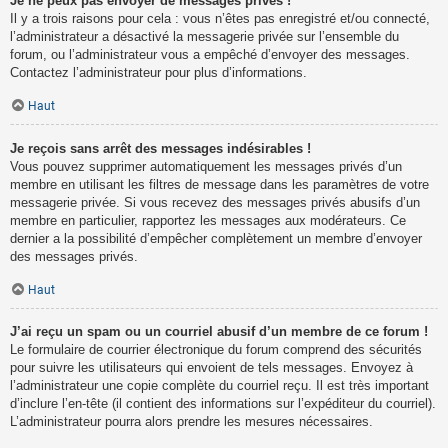
Je ne peux pas envoyer de messages privés !
Il y a trois raisons pour cela : vous n’êtes pas enregistré et/ou connecté,
l’administrateur a désactivé la messagerie privée sur l’ensemble du
forum, ou l’administrateur vous a empêché d’envoyer des messages.
Contactez l’administrateur pour plus d’informations.
Haut
Je reçois sans arrêt des messages indésirables !
Vous pouvez supprimer automatiquement les messages privés d’un
membre en utilisant les filtres de message dans les paramètres de votre
messagerie privée. Si vous recevez des messages privés abusifs d’un
membre en particulier, rapportez les messages aux modérateurs. Ce
dernier a la possibilité d’empêcher complètement un membre d’envoyer
des messages privés.
Haut
J’ai reçu un spam ou un courriel abusif d’un membre de ce forum !
Le formulaire de courrier électronique du forum comprend des sécurités
pour suivre les utilisateurs qui envoient de tels messages. Envoyez à
l’administrateur une copie complète du courriel reçu. Il est très important
d’inclure l’en-tête (il contient des informations sur l’expéditeur du courriel).
L’administrateur pourra alors prendre les mesures nécessaires.