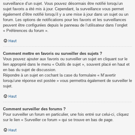
surveillance d’un sujet. Vous pouvez désormais être notifié lorsqu’un
sujet favoris a été mis à jour. Cependant, la surveillance vous permet
également d’être notifié lorsqu’il y a une mise à jour dans un sujet ou un
forum. Les options de notifications pour les favoris et les surveillances
peuvent être configurées depuis le panneau de l’utilisateur dans l’onglet
« Préférences du forum ».
Haut
Comment mettre en favoris ou surveiller des sujets ?
Vous pouvez ajouter aux favoris ou surveiller un sujet en cliquant sur le
lien approprié dans le menu « Outils de sujet », souvent placé en haut et
en bas du sujet de discussion.
Répondre à un sujet en cochant la case du formulaire « M’avertir
lorsqu’une réponse est postée » vous permettra également de surveiller le
sujet.
Haut
Comment surveiller des forums ?
Pour surveiller un forum en particulier, une fois entré sur celui-ci, cliquez
sur le lien « Surveiller ce forum » qui se trouve en bas de page.
Haut