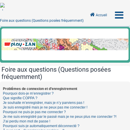
Accueil
Foire aux questions (Questions posées fréquemment)
Foire aux questions (Questions posées
fréquemment)
Problèmes de connexion et d’enregistrement
Pourquoi dois-je m’enregistrer ?
Que signifie COPPA ?
Je souhaite m’enregistrer, mais je n’y parviens pas !
Je suis enregistré mais je ne peux pas me connecter !
Pourquoi ne puis-je pas me connecter ?
Je me suis enregistré par le passé mais je ne peux plus me connecter ?!
J’ai perdu mon mot de passe !
Pourquoi suis-je automatiquement déconnecté ?