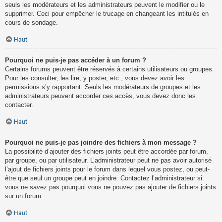
seuls les modérateurs et les administrateurs peuvent le modifier ou le
supprimer. Ceci pour empêcher le trucage en changeant les intitulés en
cours de sondage.
Haut
Pourquoi ne puis-je pas accéder à un forum ?
Certains forums peuvent être réservés à certains utilisateurs ou groupes.
Pour les consulter, les lire, y poster, etc., vous devez avoir les
permissions s’y rapportant. Seuls les modérateurs de groupes et les
administrateurs peuvent accorder ces accès, vous devez donc les
contacter.
Haut
Pourquoi ne puis-je pas joindre des fichiers à mon message ?
La possibilité d’ajouter des fichiers joints peut être accordée par forum,
par groupe, ou par utilisateur. L’administrateur peut ne pas avoir autorisé
l’ajout de fichiers joints pour le forum dans lequel vous postez, ou peut-
être que seul un groupe peut en joindre. Contactez l’administrateur si
vous ne savez pas pourquoi vous ne pouvez pas ajouter de fichiers joints
sur un forum.
Haut