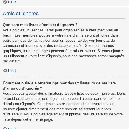
Haut
Amis et ignorés
Que sont mes listes d’amis et d’ignorés ?
Vous pouvez utiliser ces listes pour organiser les autres membres du
forum. Les membres ajoutés à votre liste d’amis seront affichés dans
votre panneau de l’utilisateur pour un accès rapide, voir leur état de
connexion et leur envoyer des messages privés. Selon les thèmes
graphiques, leurs messages peuvent être mis en valeur. Si vous ajoutez
un utilisateur à votre liste d’ignorés, tous ses messages seront masqués
par défaut.
Haut
Comment puis-je ajouter/supprimer des utilisateurs de ma liste
d’amis ou d’ignorés ?
Vous pouvez ajouter des utilisateurs à votre liste de deux manières. Dans
le profil de chaque membre, il y a un lien pour l’ajouter dans votre liste
d’amis ou d’ignorés. Ou, depuis votre panneau de l’utilisateur, vous
pouvez ajouter directement des membres en saisissant leur nom
d’utilisateur. Vous pouvez également supprimer des utilisateurs de votre
liste depuis cette même page.