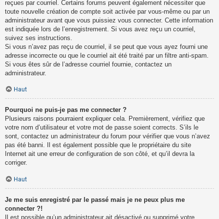
reçues par courriel. Certains forums peuvent également nécessiter que
toute nouvelle création de compte soit activée par vous-même ou par un
administrateur avant que vous puissiez vous connecter. Cette information
est indiquée lors de l’enregistrement. Si vous avez reçu un courriel,
suivez ses instructions.
Si vous n’avez pas reçu de courriel, il se peut que vous ayez fourni une
adresse incorrecte ou que le courriel ait été traité par un filtre anti-spam.
Si vous êtes sûr de l’adresse courriel fournie, contactez un
administrateur.
Haut
Pourquoi ne puis-je pas me connecter ?
Plusieurs raisons pourraient expliquer cela. Premièrement, vérifiez que
votre nom d’utilisateur et votre mot de passe soient corrects. S’ils le
sont, contactez un administrateur du forum pour vérifier que vous n’avez
pas été banni. Il est également possible que le propriétaire du site
Internet ait une erreur de configuration de son côté, et qu’il devra la
corriger.
Haut
Je me suis enregistré par le passé mais je ne peux plus me
connecter ?!
Il est possible qu’un administrateur ait désactivé ou supprimé votre