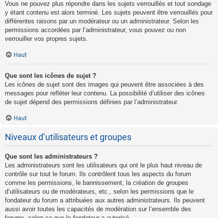
Vous ne pouvez plus répondre dans les sujets verrouillés et tout sondage
y étant contenu est alors terminé. Les sujets peuvent être verrouillés pour
différentes raisons par un modérateur ou un administrateur. Selon les
permissions accordées par l’administrateur, vous pouvez ou non
verrouiller vos propres sujets.
Haut
Que sont les icônes de sujet ?
Les icônes de sujet sont des images qui peuvent être associées à des
messages pour refléter leur contenu. La possibilité d’utiliser des icônes
de sujet dépend des permissions définies par l’administrateur.
Haut
Niveaux d’utilisateurs et groupes
Que sont les administrateurs ?
Les administrateurs sont les utilisateurs qui ont le plus haut niveau de
contrôle sur tout le forum. Ils contrôlent tous les aspects du forum
comme les permissions, le bannissement, la création de groupes
d’utilisateurs ou de modérateurs, etc., selon les permissions que le
fondateur du forum a attribuées aux autres administrateurs. Ils peuvent
aussi avoir toutes les capacités de modération sur l’ensemble des
forums, selon ce que le fondateur a autorisé.