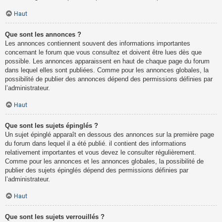
Haut
Que sont les annonces ?
Les annonces contiennent souvent des informations importantes
concernant le forum que vous consultez et doivent être lues dès que
possible. Les annonces apparaissent en haut de chaque page du forum
dans lequel elles sont publiées. Comme pour les annonces globales, la
possibilité de publier des annonces dépend des permissions définies par
l’administrateur.
Haut
Que sont les sujets épinglés ?
Un sujet épinglé apparaît en dessous des annonces sur la première page
du forum dans lequel il a été publié. il contient des informations
relativement importantes et vous devez le consulter régulièrement.
Comme pour les annonces et les annonces globales, la possibilité de
publier des sujets épinglés dépend des permissions définies par
l’administrateur.
Haut
Que sont les sujets verrouillés ?