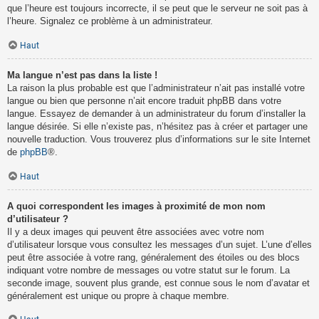
que l’heure est toujours incorrecte, il se peut que le serveur ne soit pas à
l’heure. Signalez ce problème à un administrateur.
Haut
Ma langue n’est pas dans la liste !
La raison la plus probable est que l’administrateur n’ait pas installé votre
langue ou bien que personne n’ait encore traduit phpBB dans votre
langue. Essayez de demander à un administrateur du forum d’installer la
langue désirée. Si elle n’existe pas, n’hésitez pas à créer et partager une
nouvelle traduction. Vous trouverez plus d’informations sur le site Internet
de
phpBB
®.
Haut
A quoi correspondent les images à proximité de mon nom
d’utilisateur ?
Il y a deux images qui peuvent être associées avec votre nom
d’utilisateur lorsque vous consultez les messages d’un sujet. L’une d’elles
peut être associée à votre rang, généralement des étoiles ou des blocs
indiquant votre nombre de messages ou votre statut sur le forum. La
seconde image, souvent plus grande, est connue sous le nom d’avatar et
généralement est unique ou propre à chaque membre.