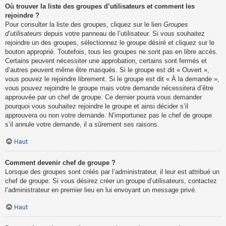
Où trouver la liste des groupes d’utilisateurs et comment les
rejoindre ?
Pour consulter la liste des groupes, cliquez sur le lien
Groupes
d’utilisateurs
depuis votre panneau de l’utilisateur. Si vous souhaitez
rejoindre un des groupes, sélectionnez le groupe désiré et cliquez sur le
bouton approprié. Toutefois, tous les groupes ne sont pas en libre accès.
Certains peuvent nécessiter une approbation, certains sont fermés et
d’autres peuvent même être masqués. Si le groupe est dit « Ouvert »,
vous pouvez le rejoindre librement. Si le groupe est dit « À la demande »,
vous pouvez rejoindre le groupe mais votre demande nécessitera d’être
approuvée par un chef de groupe. Ce dernier pourra vous demander
pourquoi vous souhaitez rejoindre le groupe et ainsi décider s’il
approuvera ou non votre demande. N’importunez pas le chef de groupe
s’il annule votre demande, il a sûrement ses raisons.
Haut
Comment devenir chef de groupe ?
Lorsque des groupes sont créés par l’administrateur, il leur est attribué un
chef de groupe. Si vous désirez créer un groupe d’utilisateurs, contactez
l’administrateur en premier lieu en lui envoyant un message privé.
Haut