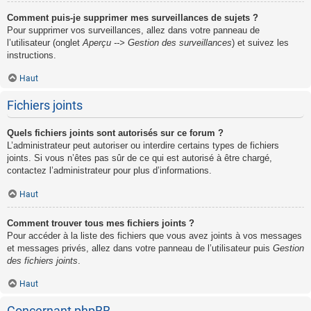
Comment puis-je supprimer mes surveillances de sujets ?
Pour supprimer vos surveillances, allez dans votre panneau de
l’utilisateur (onglet
Aperçu --> Gestion des surveillances
) et suivez les
instructions.
Haut
Fichiers joints
Quels fichiers joints sont autorisés sur ce forum ?
L’administrateur peut autoriser ou interdire certains types de fichiers
joints. Si vous n’êtes pas sûr de ce qui est autorisé à être chargé,
contactez l’administrateur pour plus d’informations.
Haut
Comment trouver tous mes fichiers joints ?
Pour accéder à la liste des fichiers que vous avez joints à vos messages
et messages privés, allez dans votre panneau de l’utilisateur puis
Gestion
des fichiers joints
.
Haut