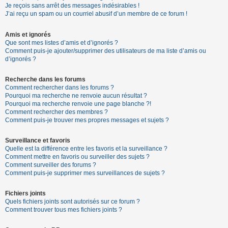
Je reçois sans arrêt des messages indésirables !
J’ai reçu un spam ou un courriel abusif d’un membre de ce forum !
Amis et ignorés
Que sont mes listes d’amis et d’ignorés ?
Comment puis-je ajouter/supprimer des utilisateurs de ma liste d’amis ou
d’ignorés ?
Recherche dans les forums
Comment rechercher dans les forums ?
Pourquoi ma recherche ne renvoie aucun résultat ?
Pourquoi ma recherche renvoie une page blanche ?!
Comment rechercher des membres ?
Comment puis-je trouver mes propres messages et sujets ?
Surveillance et favoris
Quelle est la différence entre les favoris et la surveillance ?
Comment mettre en favoris ou surveiller des sujets ?
Comment surveiller des forums ?
Comment puis-je supprimer mes surveillances de sujets ?
Fichiers joints
Quels fichiers joints sont autorisés sur ce forum ?
Comment trouver tous mes fichiers joints ?