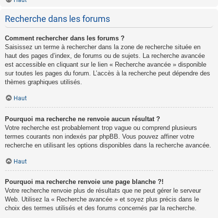
Haut
Recherche dans les forums
Comment rechercher dans les forums ?
Saisissez un terme à rechercher dans la zone de recherche située en
haut des pages d’index, de forums ou de sujets. La recherche avancée
est accessible en cliquant sur le lien « Recherche avancée » disponible
sur toutes les pages du forum. L’accès à la recherche peut dépendre des
thèmes graphiques utilisés.
Haut
Pourquoi ma recherche ne renvoie aucun résultat ?
Votre recherche est probablement trop vague ou comprend plusieurs
termes courants non indexés par phpBB. Vous pouvez affiner votre
recherche en utilisant les options disponibles dans la recherche avancée.
Haut
Pourquoi ma recherche renvoie une page blanche ?!
Votre recherche renvoie plus de résultats que ne peut gérer le serveur
Web. Utilisez la « Recherche avancée » et soyez plus précis dans le
choix des termes utilisés et des forums concernés par la recherche.