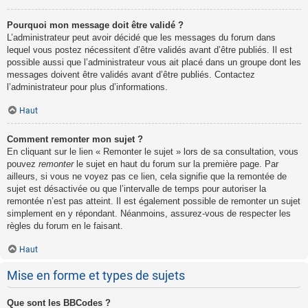
Pourquoi mon message doit être validé ?
L’administrateur peut avoir décidé que les messages du forum dans
lequel vous postez nécessitent d’être validés avant d’être publiés. Il est
possible aussi que l’administrateur vous ait placé dans un groupe dont les
messages doivent être validés avant d’être publiés. Contactez
l’administrateur pour plus d’informations.
Haut
Comment remonter mon sujet ?
En cliquant sur le lien « Remonter le sujet » lors de sa consultation, vous
pouvez
remonter
le sujet en haut du forum sur la première page. Par
ailleurs, si vous ne voyez pas ce lien, cela signifie que la remontée de
sujet est désactivée ou que l’intervalle de temps pour autoriser la
remontée n’est pas atteint. Il est également possible de remonter un sujet
simplement en y répondant. Néanmoins, assurez-vous de respecter les
règles du forum en le faisant.
Haut
Mise en forme et types de sujets
Que sont les BBCodes ?