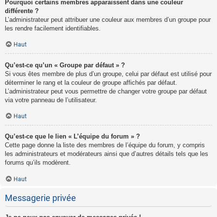
Pourquoi certains membres apparaissent dans une couleur
différente ?
L’administrateur peut attribuer une couleur aux membres d’un groupe pour
les rendre facilement identifiables.
Haut
Qu’est-ce qu’un « Groupe par défaut » ?
Si vous êtes membre de plus d’un groupe, celui par défaut est utilisé pour
déterminer le rang et la couleur de groupe affichés par défaut.
L’administrateur peut vous permettre de changer votre groupe par défaut
via votre panneau de l’utilisateur.
Haut
Qu’est-ce que le lien « L’équipe du forum » ?
Cette page donne la liste des membres de l’équipe du forum, y compris
les administrateurs et modérateurs ainsi que d’autres détails tels que les
forums qu’ils modèrent.
Haut
Messagerie privée