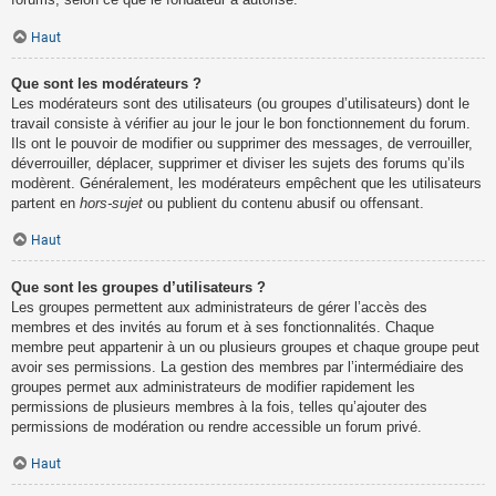
Haut
Que sont les modérateurs ?
Les modérateurs sont des utilisateurs (ou groupes d’utilisateurs) dont le
travail consiste à vérifier au jour le jour le bon fonctionnement du forum.
Ils ont le pouvoir de modifier ou supprimer des messages, de verrouiller,
déverrouiller, déplacer, supprimer et diviser les sujets des forums qu’ils
modèrent. Généralement, les modérateurs empêchent que les utilisateurs
partent en
hors-sujet
ou publient du contenu abusif ou offensant.
Haut
Que sont les groupes d’utilisateurs ?
Les groupes permettent aux administrateurs de gérer l’accès des
membres et des invités au forum et à ses fonctionnalités. Chaque
membre peut appartenir à un ou plusieurs groupes et chaque groupe peut
avoir ses permissions. La gestion des membres par l’intermédiaire des
groupes permet aux administrateurs de modifier rapidement les
permissions de plusieurs membres à la fois, telles qu’ajouter des
permissions de modération ou rendre accessible un forum privé.
Haut