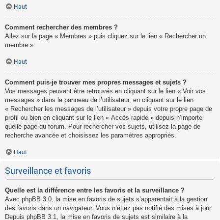
Haut
Comment rechercher des membres ?
Allez sur la page « Membres » puis cliquez sur le lien « Rechercher un
membre ».
Haut
Comment puis-je trouver mes propres messages et sujets ?
Vos messages peuvent être retrouvés en cliquant sur le lien « Voir vos
messages » dans le panneau de l’utilisateur, en cliquant sur le lien
« Rechercher les messages de l’utilisateur » depuis votre propre page de
profil ou bien en cliquant sur le lien « Accès rapide » depuis n’importe
quelle page du forum. Pour rechercher vos sujets, utilisez la page de
recherche avancée et choisissez les paramètres appropriés.
Haut
Surveillance et favoris
Quelle est la différence entre les favoris et la surveillance ?
Avec phpBB 3.0, la mise en favoris de sujets s’apparentait à la gestion
des favoris dans un navigateur. Vous n’étiez pas notifié des mises à jour.
Depuis phpBB 3.1, la mise en favoris de sujets est similaire à la