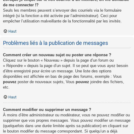
de me connecter !?
Seuls les membres peuvent s’envoyer des courriels via le formulaire
intégré (si la fonction a été activée par l’administrateur). Ceci pour
empêcher l’utilisation malveillante de la fonctionnalité par les invités.
Haut
Problèmes liés à la publication de messages
Comment créer un nouveau sujet ou poster une réponse ?
Cliquez sur le bouton « Nouveau » depuis la page d’un forum ou
« Répondre » depuis la page d’un sujet. Il se peut que vous ayez besoin
d’être enregistré pour écrire un message. Une liste des options
disponibles est affichée en bas de page des forums, exemple : Vous
pouvez
poster de nouveaux sujets, Vous
pouvez
joindre des fichiers,
etc.
Haut
Comment modifier ou supprimer un message ?
À moins d’être administrateur ou modérateur, vous ne pouvez modifier ou
supprimer que vos propres messages. Vous pouvez modifier un message
(quelquefois dans une durée limitée après sa publication) en cliquant sur
le bouton
modifier
du message correspondant. Si quelqu’un a déjà