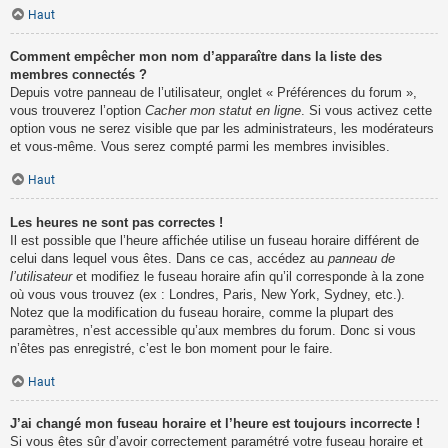
Haut
Comment empêcher mon nom d’apparaître dans la liste des
membres connectés ?
Depuis votre panneau de l’utilisateur, onglet « Préférences du forum »,
vous trouverez l’option
Cacher mon statut en ligne
. Si vous activez cette
option vous ne serez visible que par les administrateurs, les modérateurs
et vous-même. Vous serez compté parmi les membres invisibles.
Haut
Les heures ne sont pas correctes !
Il est possible que l’heure affichée utilise un fuseau horaire différent de
celui dans lequel vous êtes. Dans ce cas, accédez au
panneau de
l’utilisateur
et modifiez le fuseau horaire afin qu’il corresponde à la zone
où vous vous trouvez (ex : Londres, Paris, New York, Sydney, etc.).
Notez que la modification du fuseau horaire, comme la plupart des
paramètres, n’est accessible qu’aux membres du forum. Donc si vous
n’êtes pas enregistré, c’est le bon moment pour le faire.
Haut
J’ai changé mon fuseau horaire et l’heure est toujours incorrecte !
Si vous êtes sûr d’avoir correctement paramétré votre fuseau horaire et