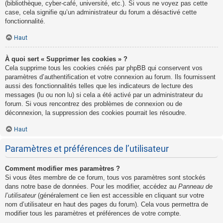
(bibliothèque, cyber-café, université, etc.). Si vous ne voyez pas cette
case, cela signifie qu’un administrateur du forum a désactivé cette
fonctionnalité.
Haut
À quoi sert « Supprimer les cookies » ?
Cela supprime tous les cookies créés par phpBB qui conservent vos
paramètres d’authentification et votre connexion au forum. Ils fournissent
aussi des fonctionnalités telles que les indicateurs de lecture des
messages (lu ou non lu) si cela a été activé par un administrateur du
forum. Si vous rencontrez des problèmes de connexion ou de
déconnexion, la suppression des cookies pourrait les résoudre.
Haut
Paramètres et préférences de l’utilisateur
Comment modifier mes paramètres ?
Si vous êtes membre de ce forum, tous vos paramètres sont stockés
dans notre base de données. Pour les modifier, accédez au
Panneau de
l’utilisateur
(généralement ce lien est accessible en cliquant sur votre
nom d’utilisateur en haut des pages du forum). Cela vous permettra de
modifier tous les paramètres et préférences de votre compte.