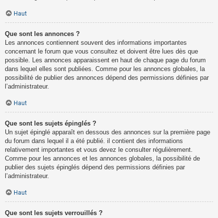
Haut
Que sont les annonces ?
Les annonces contiennent souvent des informations importantes
concernant le forum que vous consultez et doivent être lues dès que
possible. Les annonces apparaissent en haut de chaque page du forum
dans lequel elles sont publiées. Comme pour les annonces globales, la
possibilité de publier des annonces dépend des permissions définies par
l’administrateur.
Haut
Que sont les sujets épinglés ?
Un sujet épinglé apparaît en dessous des annonces sur la première page
du forum dans lequel il a été publié. il contient des informations
relativement importantes et vous devez le consulter régulièrement.
Comme pour les annonces et les annonces globales, la possibilité de
publier des sujets épinglés dépend des permissions définies par
l’administrateur.
Haut
Que sont les sujets verrouillés ?