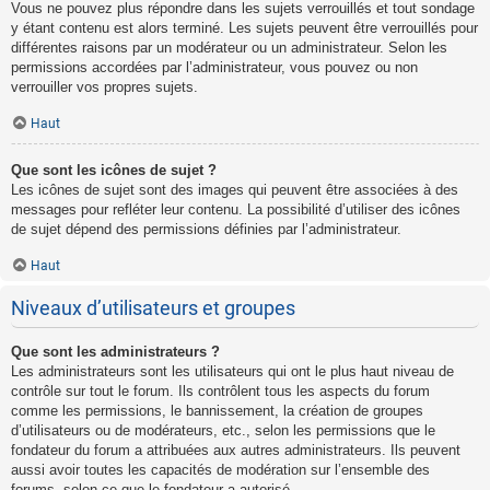
Vous ne pouvez plus répondre dans les sujets verrouillés et tout sondage
y étant contenu est alors terminé. Les sujets peuvent être verrouillés pour
différentes raisons par un modérateur ou un administrateur. Selon les
permissions accordées par l’administrateur, vous pouvez ou non
verrouiller vos propres sujets.
Haut
Que sont les icônes de sujet ?
Les icônes de sujet sont des images qui peuvent être associées à des
messages pour refléter leur contenu. La possibilité d’utiliser des icônes
de sujet dépend des permissions définies par l’administrateur.
Haut
Niveaux d’utilisateurs et groupes
Que sont les administrateurs ?
Les administrateurs sont les utilisateurs qui ont le plus haut niveau de
contrôle sur tout le forum. Ils contrôlent tous les aspects du forum
comme les permissions, le bannissement, la création de groupes
d’utilisateurs ou de modérateurs, etc., selon les permissions que le
fondateur du forum a attribuées aux autres administrateurs. Ils peuvent
aussi avoir toutes les capacités de modération sur l’ensemble des
forums, selon ce que le fondateur a autorisé.