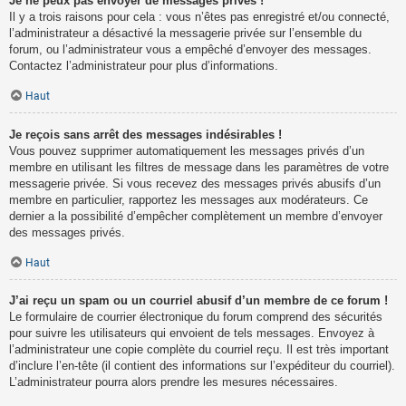
Je ne peux pas envoyer de messages privés !
Il y a trois raisons pour cela : vous n’êtes pas enregistré et/ou connecté,
l’administrateur a désactivé la messagerie privée sur l’ensemble du
forum, ou l’administrateur vous a empêché d’envoyer des messages.
Contactez l’administrateur pour plus d’informations.
Haut
Je reçois sans arrêt des messages indésirables !
Vous pouvez supprimer automatiquement les messages privés d’un
membre en utilisant les filtres de message dans les paramètres de votre
messagerie privée. Si vous recevez des messages privés abusifs d’un
membre en particulier, rapportez les messages aux modérateurs. Ce
dernier a la possibilité d’empêcher complètement un membre d’envoyer
des messages privés.
Haut
J’ai reçu un spam ou un courriel abusif d’un membre de ce forum !
Le formulaire de courrier électronique du forum comprend des sécurités
pour suivre les utilisateurs qui envoient de tels messages. Envoyez à
l’administrateur une copie complète du courriel reçu. Il est très important
d’inclure l’en-tête (il contient des informations sur l’expéditeur du courriel).
L’administrateur pourra alors prendre les mesures nécessaires.