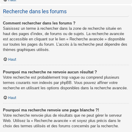
Haut
Recherche dans les forums
Comment rechercher dans les forums ?
Saisissez un terme à rechercher dans la zone de recherche située en
haut des pages d’index, de forums ou de sujets. La recherche avancée
est accessible en cliquant sur le lien « Recherche avancée » disponible
sur toutes les pages du forum. L’accès à la recherche peut dépendre des
thèmes graphiques utilisés.
Haut
Pourquoi ma recherche ne renvoie aucun résultat ?
Votre recherche est probablement trop vague ou comprend plusieurs
termes courants non indexés par phpBB. Vous pouvez affiner votre
recherche en utilisant les options disponibles dans la recherche avancée.
Haut
Pourquoi ma recherche renvoie une page blanche ?!
Votre recherche renvoie plus de résultats que ne peut gérer le serveur
Web. Utilisez la « Recherche avancée » et soyez plus précis dans le
choix des termes utilisés et des forums concernés par la recherche.