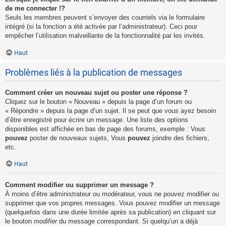
de me connecter !?
Seuls les membres peuvent s’envoyer des courriels via le formulaire
intégré (si la fonction a été activée par l’administrateur). Ceci pour
empêcher l’utilisation malveillante de la fonctionnalité par les invités.
Haut
Problèmes liés à la publication de messages
Comment créer un nouveau sujet ou poster une réponse ?
Cliquez sur le bouton « Nouveau » depuis la page d’un forum ou
« Répondre » depuis la page d’un sujet. Il se peut que vous ayez besoin
d’être enregistré pour écrire un message. Une liste des options
disponibles est affichée en bas de page des forums, exemple : Vous
pouvez
poster de nouveaux sujets, Vous
pouvez
joindre des fichiers,
etc.
Haut
Comment modifier ou supprimer un message ?
À moins d’être administrateur ou modérateur, vous ne pouvez modifier ou
supprimer que vos propres messages. Vous pouvez modifier un message
(quelquefois dans une durée limitée après sa publication) en cliquant sur
le bouton
modifier
du message correspondant. Si quelqu’un a déjà