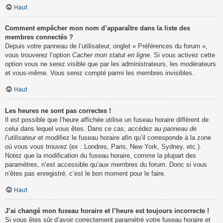
Haut
Comment empêcher mon nom d’apparaître dans la liste des
membres connectés ?
Depuis votre panneau de l’utilisateur, onglet « Préférences du forum »,
vous trouverez l’option
Cacher mon statut en ligne
. Si vous activez cette
option vous ne serez visible que par les administrateurs, les modérateurs
et vous-même. Vous serez compté parmi les membres invisibles.
Haut
Les heures ne sont pas correctes !
Il est possible que l’heure affichée utilise un fuseau horaire différent de
celui dans lequel vous êtes. Dans ce cas, accédez au
panneau de
l’utilisateur
et modifiez le fuseau horaire afin qu’il corresponde à la zone
où vous vous trouvez (ex : Londres, Paris, New York, Sydney, etc.).
Notez que la modification du fuseau horaire, comme la plupart des
paramètres, n’est accessible qu’aux membres du forum. Donc si vous
n’êtes pas enregistré, c’est le bon moment pour le faire.
Haut
J’ai changé mon fuseau horaire et l’heure est toujours incorrecte !
Si vous êtes sûr d’avoir correctement paramétré votre fuseau horaire et