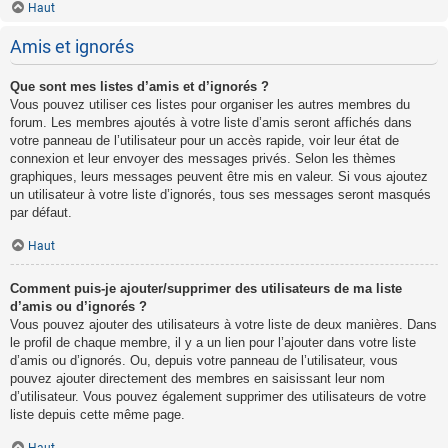
Haut
Amis et ignorés
Que sont mes listes d’amis et d’ignorés ?
Vous pouvez utiliser ces listes pour organiser les autres membres du
forum. Les membres ajoutés à votre liste d’amis seront affichés dans
votre panneau de l’utilisateur pour un accès rapide, voir leur état de
connexion et leur envoyer des messages privés. Selon les thèmes
graphiques, leurs messages peuvent être mis en valeur. Si vous ajoutez
un utilisateur à votre liste d’ignorés, tous ses messages seront masqués
par défaut.
Haut
Comment puis-je ajouter/supprimer des utilisateurs de ma liste
d’amis ou d’ignorés ?
Vous pouvez ajouter des utilisateurs à votre liste de deux manières. Dans
le profil de chaque membre, il y a un lien pour l’ajouter dans votre liste
d’amis ou d’ignorés. Ou, depuis votre panneau de l’utilisateur, vous
pouvez ajouter directement des membres en saisissant leur nom
d’utilisateur. Vous pouvez également supprimer des utilisateurs de votre
liste depuis cette même page.