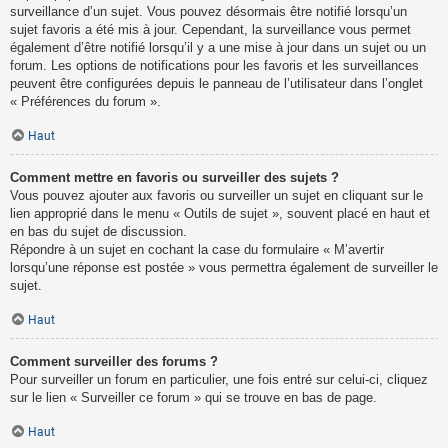
surveillance d’un sujet. Vous pouvez désormais être notifié lorsqu’un
sujet favoris a été mis à jour. Cependant, la surveillance vous permet
également d’être notifié lorsqu’il y a une mise à jour dans un sujet ou un
forum. Les options de notifications pour les favoris et les surveillances
peuvent être configurées depuis le panneau de l’utilisateur dans l’onglet
« Préférences du forum ».
Haut
Comment mettre en favoris ou surveiller des sujets ?
Vous pouvez ajouter aux favoris ou surveiller un sujet en cliquant sur le
lien approprié dans le menu « Outils de sujet », souvent placé en haut et
en bas du sujet de discussion.
Répondre à un sujet en cochant la case du formulaire « M’avertir
lorsqu’une réponse est postée » vous permettra également de surveiller le
sujet.
Haut
Comment surveiller des forums ?
Pour surveiller un forum en particulier, une fois entré sur celui-ci, cliquez
sur le lien « Surveiller ce forum » qui se trouve en bas de page.
Haut