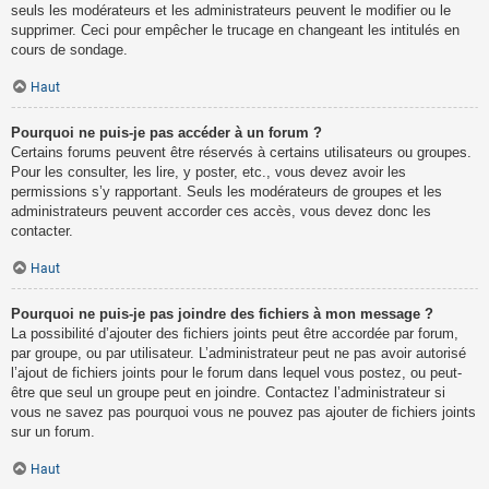
seuls les modérateurs et les administrateurs peuvent le modifier ou le
supprimer. Ceci pour empêcher le trucage en changeant les intitulés en
cours de sondage.
Haut
Pourquoi ne puis-je pas accéder à un forum ?
Certains forums peuvent être réservés à certains utilisateurs ou groupes.
Pour les consulter, les lire, y poster, etc., vous devez avoir les
permissions s’y rapportant. Seuls les modérateurs de groupes et les
administrateurs peuvent accorder ces accès, vous devez donc les
contacter.
Haut
Pourquoi ne puis-je pas joindre des fichiers à mon message ?
La possibilité d’ajouter des fichiers joints peut être accordée par forum,
par groupe, ou par utilisateur. L’administrateur peut ne pas avoir autorisé
l’ajout de fichiers joints pour le forum dans lequel vous postez, ou peut-
être que seul un groupe peut en joindre. Contactez l’administrateur si
vous ne savez pas pourquoi vous ne pouvez pas ajouter de fichiers joints
sur un forum.
Haut