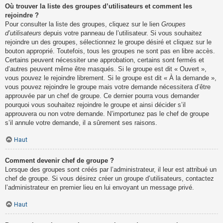
Où trouver la liste des groupes d’utilisateurs et comment les
rejoindre ?
Pour consulter la liste des groupes, cliquez sur le lien
Groupes
d’utilisateurs
depuis votre panneau de l’utilisateur. Si vous souhaitez
rejoindre un des groupes, sélectionnez le groupe désiré et cliquez sur le
bouton approprié. Toutefois, tous les groupes ne sont pas en libre accès.
Certains peuvent nécessiter une approbation, certains sont fermés et
d’autres peuvent même être masqués. Si le groupe est dit « Ouvert »,
vous pouvez le rejoindre librement. Si le groupe est dit « À la demande »,
vous pouvez rejoindre le groupe mais votre demande nécessitera d’être
approuvée par un chef de groupe. Ce dernier pourra vous demander
pourquoi vous souhaitez rejoindre le groupe et ainsi décider s’il
approuvera ou non votre demande. N’importunez pas le chef de groupe
s’il annule votre demande, il a sûrement ses raisons.
Haut
Comment devenir chef de groupe ?
Lorsque des groupes sont créés par l’administrateur, il leur est attribué un
chef de groupe. Si vous désirez créer un groupe d’utilisateurs, contactez
l’administrateur en premier lieu en lui envoyant un message privé.
Haut