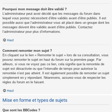
Pourquoi mon message doit être validé ?
L’administrateur peut avoir décidé que les messages du forum dans
lequel vous postez nécessitent d’être validés avant d’être publiés. Il est
possible aussi que l’administrateur vous ait placé dans un groupe dont les
messages doivent être validés avant d’être publiés. Contactez
l’administrateur pour plus d’informations.
Haut
Comment remonter mon sujet ?
En cliquant sur le lien « Remonter le sujet » lors de sa consultation, vous
pouvez
remonter
le sujet en haut du forum sur la première page. Par
ailleurs, si vous ne voyez pas ce lien, cela signifie que la remontée de
sujet est désactivée ou que l’intervalle de temps pour autoriser la
remontée n’est pas atteint. Il est également possible de remonter un sujet
simplement en y répondant. Néanmoins, assurez-vous de respecter les
règles du forum en le faisant.
Haut
Mise en forme et types de sujets
Que sont les BBCodes ?