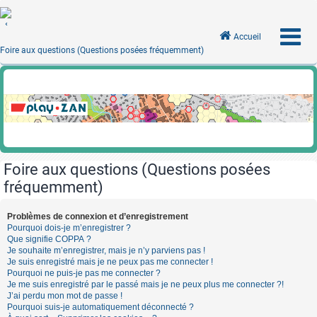
Accueil
Foire aux questions (Questions posées fréquemment)
Foire aux questions (Questions posées
fréquemment)
Problèmes de connexion et d’enregistrement
Pourquoi dois-je m’enregistrer ?
Que signifie COPPA ?
Je souhaite m’enregistrer, mais je n’y parviens pas !
Je suis enregistré mais je ne peux pas me connecter !
Pourquoi ne puis-je pas me connecter ?
Je me suis enregistré par le passé mais je ne peux plus me connecter ?!
J’ai perdu mon mot de passe !
Pourquoi suis-je automatiquement déconnecté ?