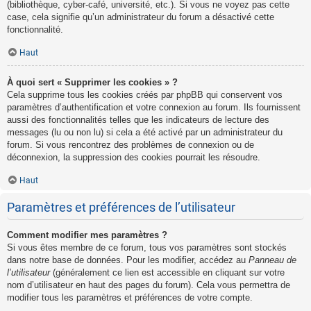
(bibliothèque, cyber-café, université, etc.). Si vous ne voyez pas cette
case, cela signifie qu’un administrateur du forum a désactivé cette
fonctionnalité.
Haut
À quoi sert « Supprimer les cookies » ?
Cela supprime tous les cookies créés par phpBB qui conservent vos
paramètres d’authentification et votre connexion au forum. Ils fournissent
aussi des fonctionnalités telles que les indicateurs de lecture des
messages (lu ou non lu) si cela a été activé par un administrateur du
forum. Si vous rencontrez des problèmes de connexion ou de
déconnexion, la suppression des cookies pourrait les résoudre.
Haut
Paramètres et préférences de l’utilisateur
Comment modifier mes paramètres ?
Si vous êtes membre de ce forum, tous vos paramètres sont stockés
dans notre base de données. Pour les modifier, accédez au
Panneau de
l’utilisateur
(généralement ce lien est accessible en cliquant sur votre
nom d’utilisateur en haut des pages du forum). Cela vous permettra de
modifier tous les paramètres et préférences de votre compte.