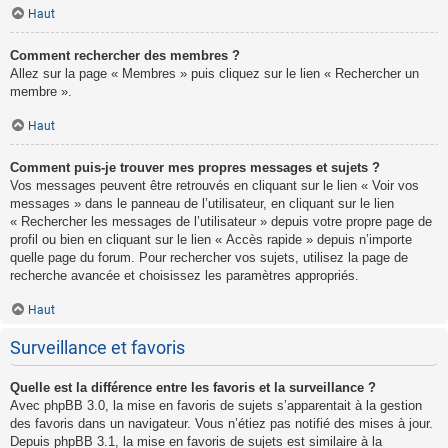
Haut
Comment rechercher des membres ?
Allez sur la page « Membres » puis cliquez sur le lien « Rechercher un
membre ».
Haut
Comment puis-je trouver mes propres messages et sujets ?
Vos messages peuvent être retrouvés en cliquant sur le lien « Voir vos
messages » dans le panneau de l’utilisateur, en cliquant sur le lien
« Rechercher les messages de l’utilisateur » depuis votre propre page de
profil ou bien en cliquant sur le lien « Accès rapide » depuis n’importe
quelle page du forum. Pour rechercher vos sujets, utilisez la page de
recherche avancée et choisissez les paramètres appropriés.
Haut
Surveillance et favoris
Quelle est la différence entre les favoris et la surveillance ?
Avec phpBB 3.0, la mise en favoris de sujets s’apparentait à la gestion
des favoris dans un navigateur. Vous n’étiez pas notifié des mises à jour.
Depuis phpBB 3.1, la mise en favoris de sujets est similaire à la