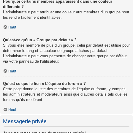
Pourquoi certains membres apparaissent dans une couleur
différente ?
L’administrateur peut attribuer une couleur aux membres d’un groupe pour
les rendre facilement identifiables.
Haut
Qu’est-ce qu’un « Groupe par défaut » ?
Si vous êtes membre de plus d’un groupe, celui par défaut est utilisé pour
déterminer le rang et la couleur de groupe affichés par défaut.
L’administrateur peut vous permettre de changer votre groupe par défaut
via votre panneau de l’utilisateur.
Haut
Qu’est-ce que le lien « L’équipe du forum » ?
Cette page donne la liste des membres de l’équipe du forum, y compris
les administrateurs et modérateurs ainsi que d’autres détails tels que les
forums qu’ils modèrent.
Haut
Messagerie privée