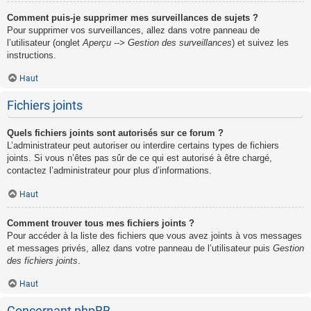
Comment puis-je supprimer mes surveillances de sujets ?
Pour supprimer vos surveillances, allez dans votre panneau de
l’utilisateur (onglet
Aperçu --> Gestion des surveillances
) et suivez les
instructions.
Haut
Fichiers joints
Quels fichiers joints sont autorisés sur ce forum ?
L’administrateur peut autoriser ou interdire certains types de fichiers
joints. Si vous n’êtes pas sûr de ce qui est autorisé à être chargé,
contactez l’administrateur pour plus d’informations.
Haut
Comment trouver tous mes fichiers joints ?
Pour accéder à la liste des fichiers que vous avez joints à vos messages
et messages privés, allez dans votre panneau de l’utilisateur puis
Gestion
des fichiers joints
.
Haut