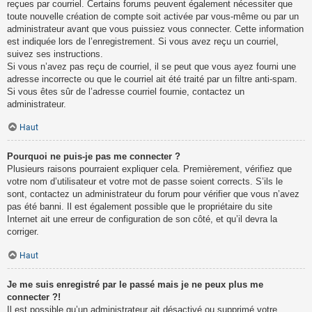
reçues par courriel. Certains forums peuvent également nécessiter que
toute nouvelle création de compte soit activée par vous-même ou par un
administrateur avant que vous puissiez vous connecter. Cette information
est indiquée lors de l’enregistrement. Si vous avez reçu un courriel,
suivez ses instructions.
Si vous n’avez pas reçu de courriel, il se peut que vous ayez fourni une
adresse incorrecte ou que le courriel ait été traité par un filtre anti-spam.
Si vous êtes sûr de l’adresse courriel fournie, contactez un
administrateur.
Haut
Pourquoi ne puis-je pas me connecter ?
Plusieurs raisons pourraient expliquer cela. Premièrement, vérifiez que
votre nom d’utilisateur et votre mot de passe soient corrects. S’ils le
sont, contactez un administrateur du forum pour vérifier que vous n’avez
pas été banni. Il est également possible que le propriétaire du site
Internet ait une erreur de configuration de son côté, et qu’il devra la
corriger.
Haut
Je me suis enregistré par le passé mais je ne peux plus me
connecter ?!
Il est possible qu’un administrateur ait désactivé ou supprimé votre