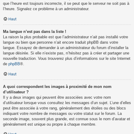
que l’heure est toujours incorrecte, il se peut que le serveur ne soit pas à
l’heure. Signalez ce problème à un administrateur.
Haut
Ma langue n’est pas dans la liste !
La raison la plus probable est que l’administrateur n’ait pas installé votre
langue ou bien que personne n’ait encore traduit phpBB dans votre
langue. Essayez de demander à un administrateur du forum d’installer la
langue désirée. Si elle n’existe pas, n’hésitez pas à créer et partager une
nouvelle traduction. Vous trouverez plus d’informations sur le site Internet
de
phpBB
®.
Haut
A quoi correspondent les images à proximité de mon nom
d’utilisateur ?
Il y a deux images qui peuvent être associées avec votre nom
d’utilisateur lorsque vous consultez les messages d’un sujet. L’une d’elles
peut être associée à votre rang, généralement des étoiles ou des blocs
indiquant votre nombre de messages ou votre statut sur le forum. La
seconde image, souvent plus grande, est connue sous le nom d’avatar et
généralement est unique ou propre à chaque membre.