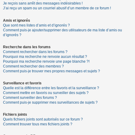
Je reçois sans arrêt des messages indésirables !
J’ai reçu un spam ou un courriel abusif d’un membre de ce forum !
Amis et ignorés
Que sont mes listes d’amis et d’ignorés ?
Comment puis-je ajouter/supprimer des utilisateurs de ma liste d’amis ou
d’ignorés ?
Recherche dans les forums
Comment rechercher dans les forums ?
Pourquoi ma recherche ne renvoie aucun résultat ?
Pourquoi ma recherche renvoie une page blanche ?!
Comment rechercher des membres ?
Comment puis-je trouver mes propres messages et sujets ?
Surveillance et favoris
Quelle est la différence entre les favoris et la surveillance ?
Comment mettre en favoris ou surveiller des sujets ?
Comment surveiller des forums ?
Comment puis-je supprimer mes surveillances de sujets ?
Fichiers joints
Quels fichiers joints sont autorisés sur ce forum ?
Comment trouver tous mes fichiers joints ?