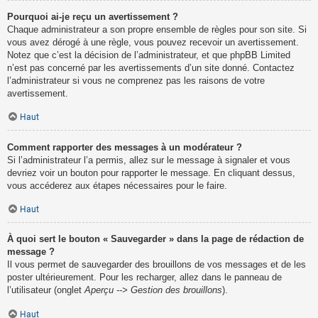
Pourquoi ai-je reçu un avertissement ?
Chaque administrateur a son propre ensemble de règles pour son site. Si
vous avez dérogé à une règle, vous pouvez recevoir un avertissement.
Notez que c’est la décision de l’administrateur, et que phpBB Limited
n’est pas concerné par les avertissements d’un site donné. Contactez
l’administrateur si vous ne comprenez pas les raisons de votre
avertissement.
Haut
Comment rapporter des messages à un modérateur ?
Si l’administrateur l’a permis, allez sur le message à signaler et vous
devriez voir un bouton pour rapporter le message. En cliquant dessus,
vous accéderez aux étapes nécessaires pour le faire.
Haut
À quoi sert le bouton « Sauvegarder » dans la page de rédaction de
message ?
Il vous permet de sauvegarder des brouillons de vos messages et de les
poster ultérieurement. Pour les recharger, allez dans le panneau de
l’utilisateur (onglet
Aperçu --> Gestion des brouillons
).
Haut