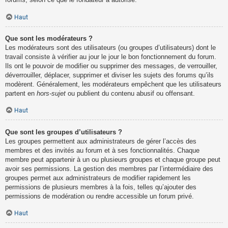
Haut
Que sont les modérateurs ?
Les modérateurs sont des utilisateurs (ou groupes d’utilisateurs) dont le
travail consiste à vérifier au jour le jour le bon fonctionnement du forum.
Ils ont le pouvoir de modifier ou supprimer des messages, de verrouiller,
déverrouiller, déplacer, supprimer et diviser les sujets des forums qu’ils
modèrent. Généralement, les modérateurs empêchent que les utilisateurs
partent en
hors-sujet
ou publient du contenu abusif ou offensant.
Haut
Que sont les groupes d’utilisateurs ?
Les groupes permettent aux administrateurs de gérer l’accès des
membres et des invités au forum et à ses fonctionnalités. Chaque
membre peut appartenir à un ou plusieurs groupes et chaque groupe peut
avoir ses permissions. La gestion des membres par l’intermédiaire des
groupes permet aux administrateurs de modifier rapidement les
permissions de plusieurs membres à la fois, telles qu’ajouter des
permissions de modération ou rendre accessible un forum privé.
Haut