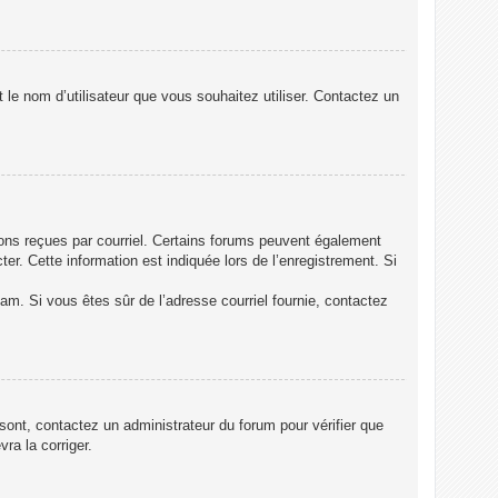
t le nom d’utilisateur que vous souhaitez utiliser. Contactez un
ions reçues par courriel. Certains forums peuvent également
. Cette information est indiquée lors de l’enregistrement. Si
spam. Si vous êtes sûr de l’adresse courriel fournie, contactez
 sont, contactez un administrateur du forum pour vérifier que
ra la corriger.