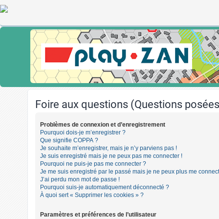
Foire aux questions (Questions posé
Problèmes de connexion et d’enregistrement
Pourquoi dois-je m’enregistrer ?
Que signifie COPPA ?
Je souhaite m’enregistrer, mais je n’y parviens pas !
Je suis enregistré mais je ne peux pas me connecter !
Pourquoi ne puis-je pas me connecter ?
Je me suis enregistré par le passé mais je ne peux plus me connect
J’ai perdu mon mot de passe !
Pourquoi suis-je automatiquement déconnecté ?
À quoi sert « Supprimer les cookies » ?
Paramètres et préférences de l’utilisateur