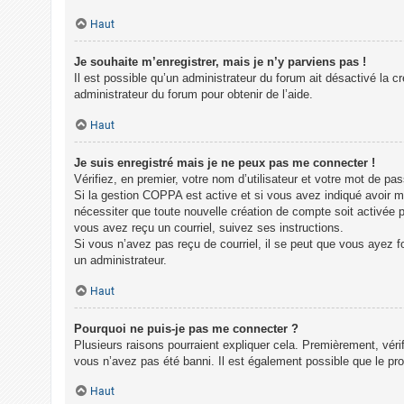
Haut
Je souhaite m’enregistrer, mais je n’y parviens pas !
Il est possible qu’un administrateur du forum ait désactivé la c
administrateur du forum pour obtenir de l’aide.
Haut
Je suis enregistré mais je ne peux pas me connecter !
Vérifiez, en premier, votre nom d’utilisateur et votre mot de pass
Si la gestion COPPA est active et si vous avez indiqué avoir m
nécessiter que toute nouvelle création de compte soit activée 
vous avez reçu un courriel, suivez ses instructions.
Si vous n’avez pas reçu de courriel, il se peut que vous ayez fou
un administrateur.
Haut
Pourquoi ne puis-je pas me connecter ?
Plusieurs raisons pourraient expliquer cela. Premièrement, vérif
vous n’avez pas été banni. Il est également possible que le propri
Haut