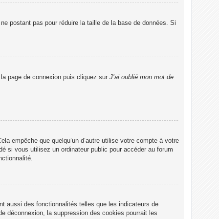
ne postant pas pour réduire la taille de la base de données. Si
r la page de connexion puis cliquez sur
J’ai oublié mon mot de
ela empêche que quelqu’un d’autre utilise votre compte à votre
 si vous utilisez un ordinateur public pour accéder au forum
ctionnalité.
 aussi des fonctionnalités telles que les indicateurs de
de déconnexion, la suppression des cookies pourrait les