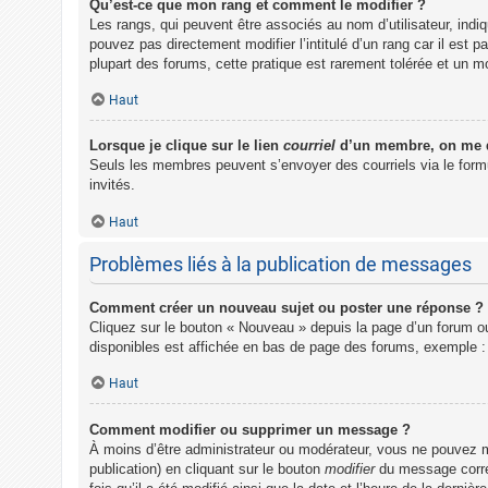
Qu’est-ce que mon rang et comment le modifier ?
Les rangs, qui peuvent être associés au nom d’utilisateur, ind
pouvez pas directement modifier l’intitulé d’un rang car il est
plupart des forums, cette pratique est rarement tolérée et un 
Haut
Lorsque je clique sur le lien
courriel
d’un membre, on me 
Seuls les membres peuvent s’envoyer des courriels via le formulai
invités.
Haut
Problèmes liés à la publication de messages
Comment créer un nouveau sujet ou poster une réponse ?
Cliquez sur le bouton « Nouveau » depuis la page d’un forum ou
disponibles est affichée en bas de page des forums, exemple 
Haut
Comment modifier ou supprimer un message ?
À moins d’être administrateur ou modérateur, vous ne pouvez 
publication) en cliquant sur le bouton
modifier
du message corres