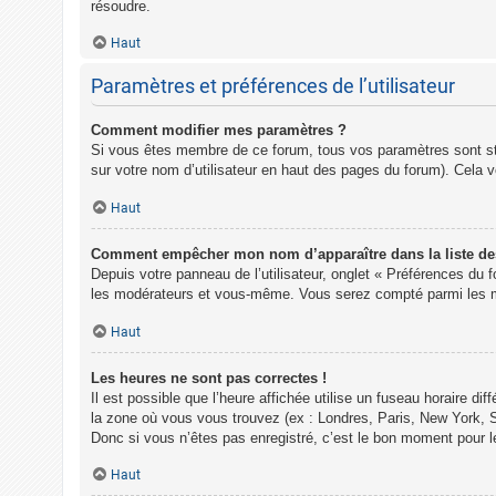
résoudre.
Haut
Paramètres et préférences de l’utilisateur
Comment modifier mes paramètres ?
Si vous êtes membre de ce forum, tous vos paramètres sont s
sur votre nom d’utilisateur en haut des pages du forum). Cela 
Haut
Comment empêcher mon nom d’apparaître dans la liste d
Depuis votre panneau de l’utilisateur, onglet « Préférences du 
les modérateurs et vous-même. Vous serez compté parmi les m
Haut
Les heures ne sont pas correctes !
Il est possible que l’heure affichée utilise un fuseau horaire d
la zone où vous vous trouvez (ex : Londres, Paris, New York, 
Donc si vous n’êtes pas enregistré, c’est le bon moment pour le
Haut