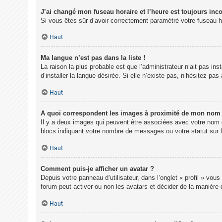
J’ai changé mon fuseau horaire et l’heure est toujours inco
Si vous êtes sûr d’avoir correctement paramétré votre fuseau hor
Haut
Ma langue n’est pas dans la liste !
La raison la plus probable est que l’administrateur n’ait pas 
d’installer la langue désirée. Si elle n’existe pas, n’hésitez pa
Haut
A quoi correspondent les images à proximité de mon nom d
Il y a deux images qui peuvent être associées avec votre nom d
blocs indiquant votre nombre de messages ou votre statut sur
Haut
Comment puis-je afficher un avatar ?
Depuis votre panneau d’utilisateur, dans l’onglet « profil » vou
forum peut activer ou non les avatars et décider de la manière 
Haut