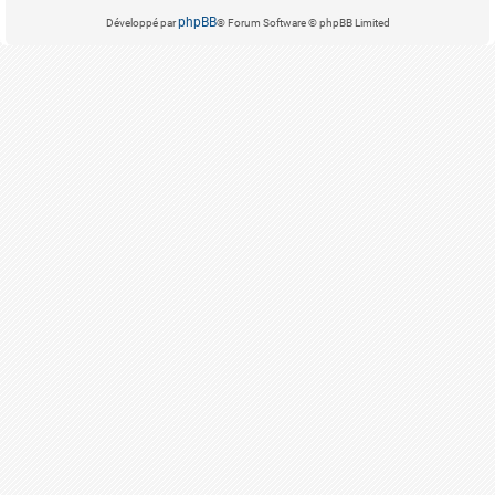
phpBB
Développé par
® Forum Software © phpBB Limited