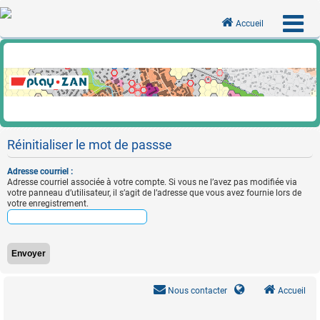
Accueil
Réinitialiser le mot de passse
Adresse courriel :
Adresse courriel associée à votre compte. Si vous ne l’avez pas modifiée via
votre panneau d’utilisateur, il s’agit de l’adresse que vous avez fournie lors de
votre enregistrement.
Nous contacter
Accueil