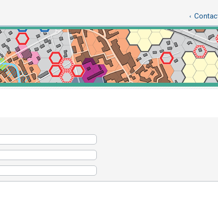
Contact