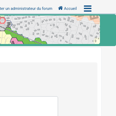
er un administrateur du forum
Accueil