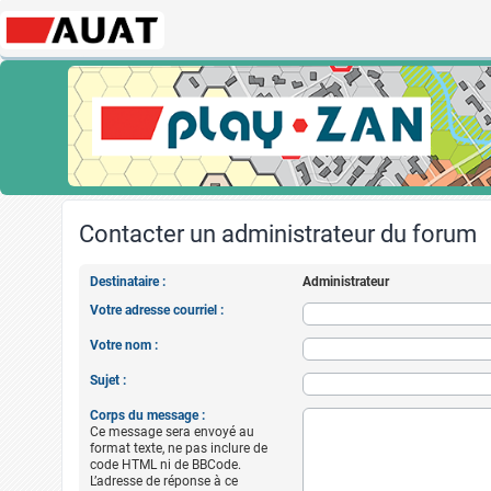
Contacter un administrateur du forum
Destinataire :
Administrateur
Votre adresse courriel :
Votre nom :
Sujet :
Corps du message :
Ce message sera envoyé au
format texte, ne pas inclure de
code HTML ni de BBCode.
L’adresse de réponse à ce