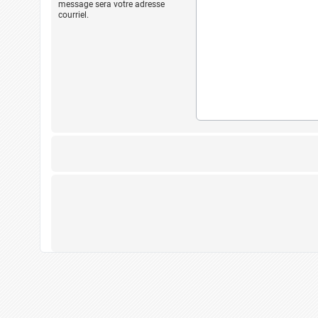
message sera votre adresse
courriel.