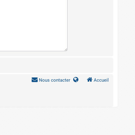
Nous contacter
Accueil