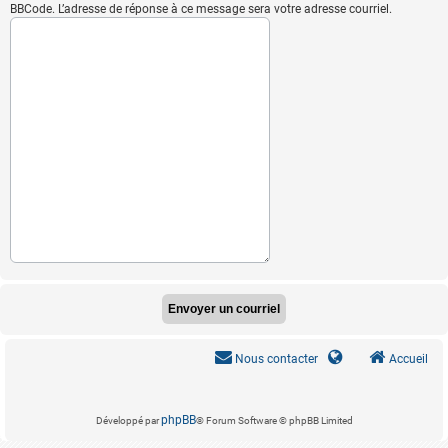
BBCode. L’adresse de réponse à ce message sera votre adresse courriel.
Nous contacter
Accueil
phpBB
Développé par
® Forum Software © phpBB Limited