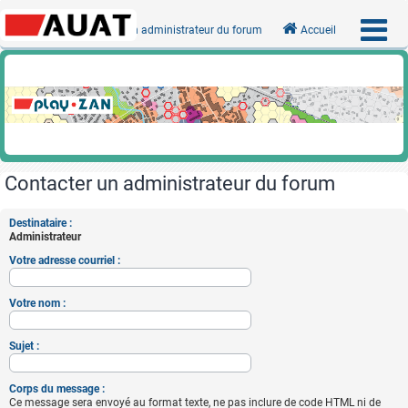
Contacter un administrateur du forum
Accueil
Contacter un administrateur du forum
Destinataire :
Administrateur
Votre adresse courriel :
Votre nom :
Sujet :
Corps du message :
Ce message sera envoyé au format texte, ne pas inclure de code HTML ni de