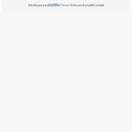
phpBB
Développé par
® Forum Software © phpBB Limited