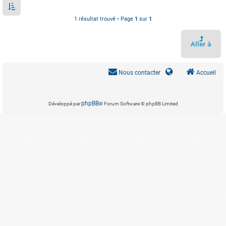
1 résultat trouvé • Page
1
sur
1
Aller à
Nous contacter
Accueil
phpBB
Développé par
® Forum Software © phpBB Limited