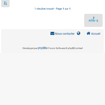
1 résultat trouvé • Page
1
sur
1
Aller à
Nous contacter
Accueil
phpBB
Développé par
® Forum Software © phpBB Limited