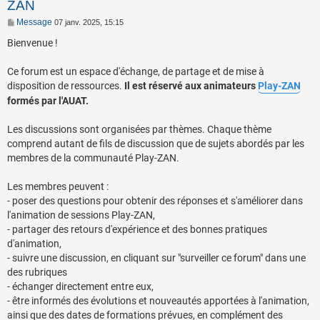
ZAN
Message
07 janv. 2025, 15:15
Bienvenue !
Ce forum est un espace d'échange, de partage et de mise à
disposition de ressources.
Il est réservé aux animateurs
Play-ZAN
formés par l'AUAT.
Les discussions sont organisées par thèmes. Chaque thème
comprend autant de fils de discussion que de sujets abordés par les
membres de la communauté Play-ZAN.
Les membres peuvent :
- poser des questions pour obtenir des réponses et s'améliorer dans
l'animation de sessions Play-ZAN,
- partager des retours d'expérience et des bonnes pratiques
d'animation,
- suivre une discussion, en cliquant sur "surveiller ce forum" dans une
des rubriques
- échanger directement entre eux,
- être informés des évolutions et nouveautés apportées à l'animation,
ainsi que des dates de formations prévues, en complément des