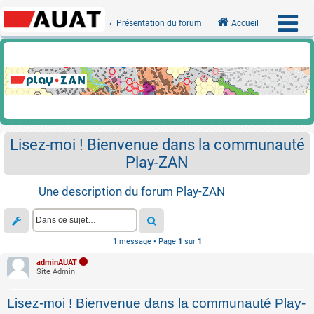
Présentation du forum
Accueil
Lisez-moi ! Bienvenue dans la communauté
Play-ZAN
Une description du forum Play-ZAN
1 message • Page
1
sur
1
adminAUAT
Site Admin
Lisez-moi ! Bienvenue dans la communauté Play-