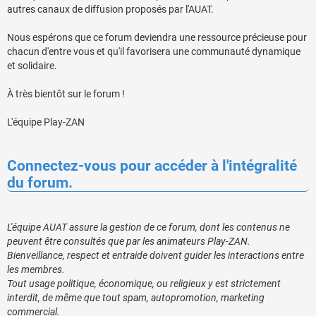
autres canaux de diffusion proposés par l'AUAT.
Nous espérons que ce forum deviendra une ressource précieuse pour
chacun d'entre vous et qu'il favorisera une communauté dynamique
et solidaire.
À très bientôt sur le forum !
L'équipe Play-ZAN
Connectez-vous pour accéder à l'intégralité
du forum.
L'équipe AUAT assure la gestion de ce forum, dont les contenus ne
peuvent être consultés que par les animateurs Play-ZAN.
Bienveillance, respect et entraide doivent guider les interactions entre
les membres.
Tout usage politique, économique, ou religieux y est strictement
interdit, de même que tout spam, autopromotion, marketing
commercial.